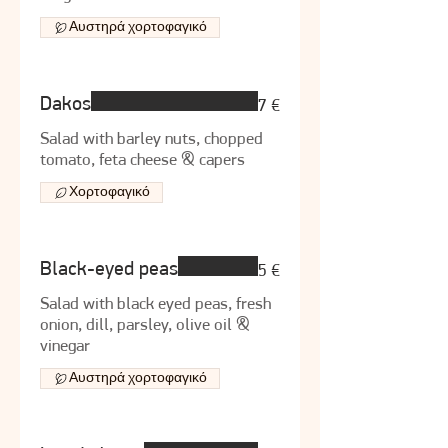
Αυστηρά χορτοφαγικό
Dakos
7 €
Salad with barley nuts, chopped
tomato, feta cheese & capers
Χορτοφαγικό
Black-eyed peas
5 €
Salad with black eyed peas, fresh
onion, dill, parsley, olive oil &
vinegar
Αυστηρά χορτοφαγικό